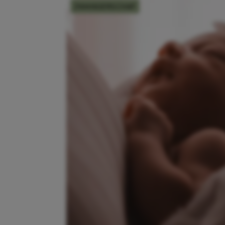
ZWANGERSCHAP