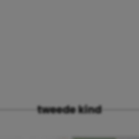
tweede kind