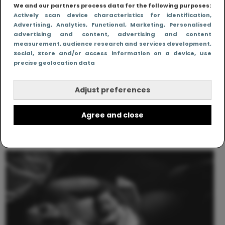
We and our partners process data for the following purposes:
Actively scan device characteristics for identification
,
Advertising
, Analytics
, Functional
, Marketing
, Personalised
bevallen
moeder
zwangerschap
advertising and content, advertising and content
measurement, audience research and services development
,
Social
, Store and/or access information on a device
, Use
precise geolocation data
Traumatische bevalling:
Adjust preferences
als de geboorte niet voelt
Agree and close
als een roze wolk