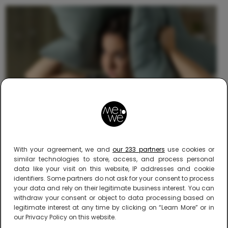
Je had je voorgenomen een geduldige, rustige
With your agreement, we and
our 233 partners
use cookies or
moeder te zijn. Maar waarom voel je je dan zo vaak
similar technologies to store, access, and process personal
geïrriteerd? Waarom kook je soms van binnen als je
data like your visit on this website, IP addresses and cookie
partner ‘vergeet’ de vaatwasser uit te ruimen of je
identifiers. Some partners do not ask for your consent to process
kind wéér zijn jas midden in de gang gooit? Veel
your data and rely on their legitimate business interest. You can
moeders ervaren een vorm van opgebouwde woede
withdraw your consent or object to data processing based on
waar weinig over wordt gesproken. Niet omdat ze
legitimate interest at any time by clicking on “Learn More” or in
geen liefde voelen, maar omdat de constante
our Privacy Policy on this website.
mentale en fysieke belasting hen uitput.