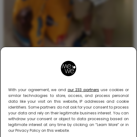
11. “Mijn 8 jarige, Adriana, zorgde voor haar
knuffel omdat hij een ongeluk heeft gehad”.
With your agreement, we and
our 233 partners
use cookies or
similar technologies to store, access, and process personal
data like your visit on this website, IP addresses and cookie
identifiers. Some partners do not ask for your consent to process
your data and rely on their legitimate business interest. You can
withdraw your consent or object to data processing based on
legitimate interest at any time by clicking on “Learn More” or in
our Privacy Policy on this website.