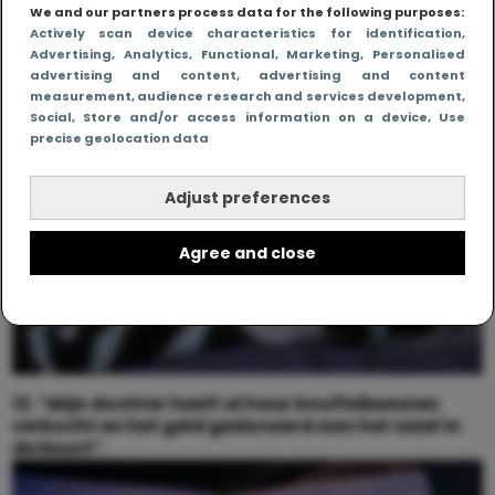
We and our partners process data for the following purposes:
Actively scan device characteristics for identification
,
Advertising
, Analytics
, Functional
, Marketing
, Personalised
advertising and content, advertising and content
measurement, audience research and services development
,
Social
, Store and/or access information on a device
, Use
precise geolocation data
Adjust preferences
Agree and close
12. “Mijn dochter heeft al haar knuffelbeesten
verkocht en het geld gedoneerd aan het asiel in
de buurt”.