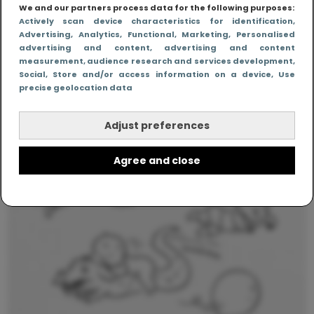
We and our partners process data for the following purposes:
Actively scan device characteristics for identification
,
Advertising
, Analytics
, Functional
, Marketing
, Personalised
advertising and content, advertising and content
measurement, audience research and services development
,
Social
, Store and/or access information on a device
, Use
precise geolocation data
14. Oneindig plezier
Adjust preferences
Agree and close