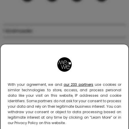
1 kind
moeder
De onzichtbare woede
van moeders: als alle
kleine dingen zich
With your agreement, we and
our 233 partners
use cookies or
similar technologies to store, access, and process personal
opstapelen
data like your visit on this website, IP addresses and cookie
identifiers. Some partners do not ask for your consent to process
your data and rely on their legitimate business interest. You can
withdraw your consent or object to data processing based on
legitimate interest at any time by clicking on “Learn More” or in
our Privacy Policy on this website.