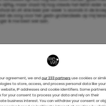
e vijftig, maar staat hij nog steeds het liefst ieder
tival en zit drie keer per week ‘s avonds in de kro
at de zorg voor het gezin grotendeels op mij tere
ger ik me best wel aan.
your agreement, we and
our 233 partners
use cookies or simil
logies to store, access, and process personal data like your 
s website, IP addresses and cookie identifiers. Some partner
k for your consent to process your data and rely on their
mate business interest. You can withdraw your consent or ob