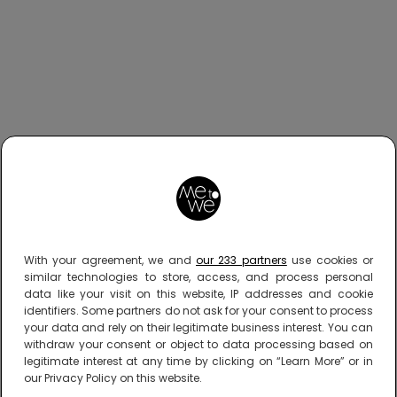
Door je daarvan bewust te worden, kun je keuzes
maken. Je hoeft niet automatisch te reageren zoals
je dat altijd deed.
With your agreement, we and
our 233 partners
use cookies or
Wat helpt om zicht te krijgen op
similar technologies to store, access, and process personal
patronen?
data like your visit on this website, IP addresses and cookie
identifiers. Some partners do not ask for your consent to process
your data and rely on their legitimate business interest. You can
Er zijn verschillende manieren om te onderzoeken
withdraw your consent or object to data processing based on
hoe jouw familiesysteem nog invloed heeft. Soms
legitimate interest at any time by clicking on “Learn More” or in
begint het gewoon met observeren: welke zinnen
our Privacy Policy on this website.
gebruik ik vaak, hoe reageer ik op spanning, welke