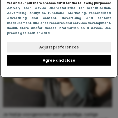
De onzichtbare woede
We and our partners process data for the following purposes:
Actively scan device characteristics for identification
,
van moeders: als alle
Advertising
, Analytics
, Functional
, Marketing
, Personalised
kleine dingen zich
advertising and content, advertising and content
measurement, audience research and services development
,
opstapelen
Social
, Store and/or access information on a device
, Use
precise geolocation data
Adjust preferences
Agree and close
Je had je voorgenomen een geduldige, rustige