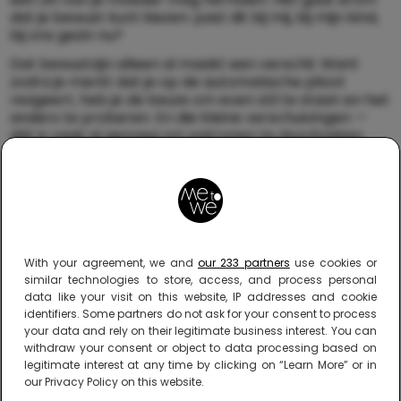
dat je bewust kunt kiezen: past dit bij mij, bij mijn kind,
bij ons gezin nu?
Dat bewustzijn alleen al maakt een verschil. Want
zodra je merkt dat je op de automatische piloot
reageert, heb je de keuze om even stil te staan en het
anders te proberen. En die kleine verschuivingen —
dát is vaak al genoeg om patronen te doorbreken.
With your agreement, we and
our 233 partners
use cookies or
similar technologies to store, access, and process personal
data like your visit on this website, IP addresses and cookie
1 kind
moeder
identifiers. Some partners do not ask for your consent to process
your data and rely on their legitimate business interest. You can
withdraw your consent or object to data processing based on
legitimate interest at any time by clicking on “Learn More” or in
our Privacy Policy on this website.