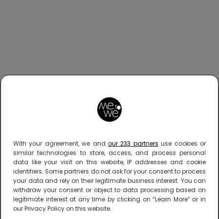
Je hoeft niet alles perfect te
doorbreken
With your agreement, we and
our 233 partners
use cookies or
similar technologies to store, access, and process personal
data like your visit on this website, IP addresses and cookie
Ouderschap is geen project waarin je alles foutloos
identifiers. Some partners do not ask for your consent to process
moet doen. Soms val je terug in oude gewoontes, en
your data and rely on their legitimate business interest. You can
dat is normaal. Het gaat er niet om dat je nooit meer
withdraw your consent or object to data processing based on
een zin van je moeder mag herhalen. Het gaat erom
legitimate interest at any time by clicking on “Learn More” or in
dat je bewust kunt kiezen: past dit bij mij, bij mijn kind,
our Privacy Policy on this website.
bij ons gezin nu?