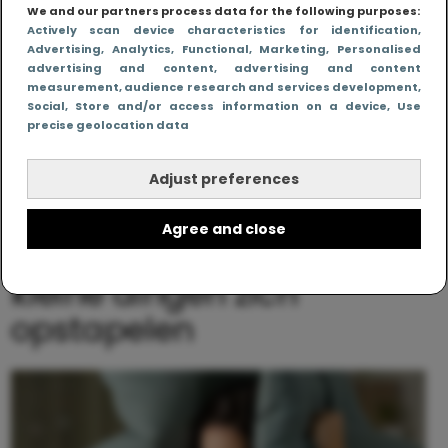
We and our partners process data for the following purposes:
Actively scan device characteristics for identification
,
Advertising
, Analytics
, Functional
, Marketing
, Personalised
advertising and content, advertising and content
measurement, audience research and services development
,
1 kind
moeder
Social
, Store and/or access information on a device
, Use
precise geolocation data
Adjust preferences
De onzichtbare woede
Agree and close
van moeders: als alle
kleine dingen zich
opstapelen