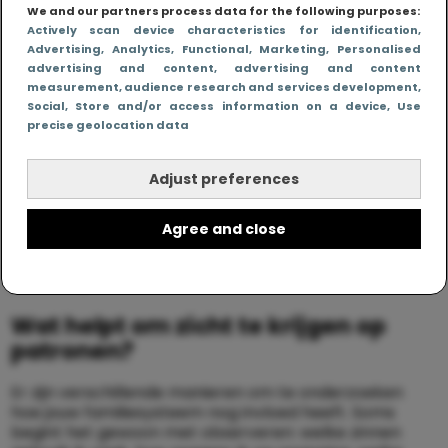
We and our partners process data for the following purposes:
Actively scan device characteristics for identification
,
Advertising
, Analytics
, Functional
, Marketing
, Personalised
advertising and content, advertising and content
measurement, audience research and services development
,
Social
, Store and/or access information on a device
, Use
precise geolocation data
Adjust preferences
Agree and close
Door je daarvan bewust te worden, kun je keuzes
maken. Je hoeft niet automatisch te reageren zoals
je dat altijd deed.
Wat helpt om zicht te krijgen op
patronen?
Er zijn verschillende manieren om te onderzoeken
hoe jouw familiesysteem nog invloed heeft. Soms
begint het gewoon met observeren: welke zinnen