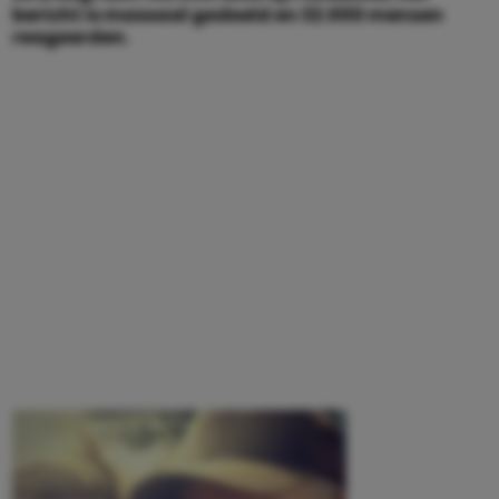
bericht is massaal gedeeld en 32.000 mensen
reageerden.