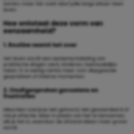
samen, maar het voelt alsof jullie langs elkaar heen
leven.
Hoe ontstaat deze vorm van
eenzaamheid?
1. Routine neemt het over
Het leven wordt een aaneenschakeling van
praktische dingen: werk, kinderen, huishoudelijke
taken. Er is weinig ruimte meer voor diepgaande
gesprekken of intieme momenten.
2. Onuitgesproken gevoelens en
frustraties
Misschien voel je je niet gehoord, niet gewaardeerd of
mis je affectie. Maar in plaats van het te benoemen,
slik je het in, waardoor de afstand alleen maar groter
wordt.