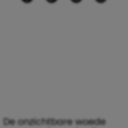
De onzichtbare woede