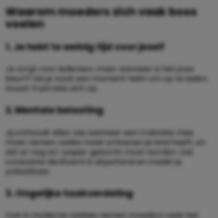
Waarom moeders zich vaak boos
voelen
1. Je hebt te weinig tijd voor jezelf
Je zorgt voor iedereen, maar wanneer is het jouw
beurt? Als je nooit een moment hebt om op te laden,
bouwt frustratie zich op.
2. Mentale belasting
Jij onthoudt alles: wie wanneer een traktatie mee
moet nemen, welke maat schoenen je kind heeft, en
dat er nog wc-papier gekocht moet worden. Dat
constante denkwerk is uitputtend en maakt je
prikkelbaar.
3. Ongelijke taakverdeling
Ook in moderne relaties nemen moeders vaak het