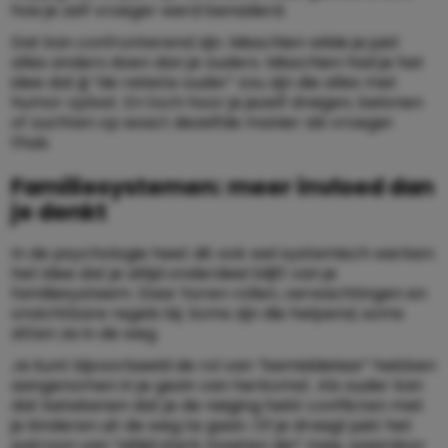
hoe je zelf vroeger werd benaderd.
Dat kan confronterend zijn. Misschien wilde je juist
alles anders doen dan je ouders. Misschien had je het
idee dat jij “de relaxte ouder” zou zijn die alles met
humor oplost. En toch hoor je jezelf dreigen, belonen
of zuchten op exact dezelfde manier als vroeger
thuis.
Familiesystemen: meer invloed dan
je denkt
In de psychologie heet dit ook wel systemisch werken:
het idee dat je altijd onderdeel blijft van je
familiesysteem. Daar horen rollen, verwachtingen en
onzichtbare regels bij. Soms zijn die helpend, soms
zitten ze in de weg.
Je kunt bijvoorbeeld de rol van “bemiddelaar” hebben
aangenomen in je gezin van herkomst. Als ouder kan
dat betekenen dat je de neiging hebt conflicten met
je kinderen uit de weg te gaan. Of je draagt juist het
patroon van “altijd sterk moeten zijn” mee, waardoor