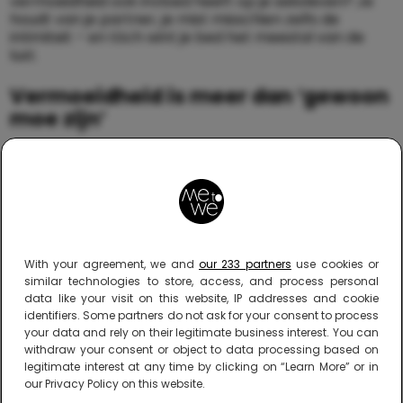
vermoeidheid ook invloed heeft op je seksleven? Je
houdt van je partner, je mist misschien zelfs de
intimiteit – en tóch wint je bed het meestal van de
lust.
Vermoeidheid is meer dan ‘gewoon
moe zijn’
We hebben het niet over een beetje slaperig zijn na
een lange dag. We hebben het over mentale
uitputting. Je bent de hele dag ‘aan’ geweest: zorgen,
regelen, luisteren, troosten, oplossen. En dan moet je
ook nog zin hebben in seks? Geen wonder dat je libido
zich ergens in je sokkenla verstopt heeft.
With your agreement, we and
our 233 partners
use cookies or
similar technologies to store, access, and process personal
Wat seks ingewikkeld maakt als je
data like your visit on this website, IP addresses and cookie
uitgeput bent
identifiers. Some partners do not ask for your consent to process
your data and rely on their legitimate business interest. You can
withdraw your consent or object to data processing based on
Seks vraagt energie – fysiek én mentaal. En als je die
legitimate interest at any time by clicking on “Learn More” or in
niet hebt, voelt het snel als een extra taak. Zelfs als je
our Privacy Policy on this website.
wíl, lukt het soms niet. Je hoofd zit nog bij het