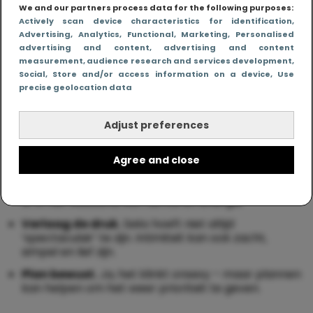
boodschappenlijstje of het schoolproject van je kind.
We and our partners process data for the following purposes:
De spanning is ver te zoeken.
Actively scan device characteristics for identification
,
Advertising
, Analytics
, Functional
, Marketing
, Personalised
Hoe ga je om met seks en
advertising and content, advertising and content
measurement, audience research and services development
,
vermoeidheid?
Social
, Store and/or access information on a device
, Use
precise geolocation data
Seks hoeft geen urenlange sessie te zijn met kaarsen
en romantiek. Kleine momenten van verbinding
Adjust preferences
kunnen net zo waardevol zijn. Hier wat ideeën:
Zeg wat je nodig hebt.
Soms is een knuffel
Agree and close
genoeg, en dat mag je aangeven.
Kies het juiste moment.
Misschien is ’s ochtends
of in het weekend wél ruimte en energie.
Verlaag de druk.
Seks hoeft niet altijd
‘spectaculair’ te zijn. Intimiteit kan ook zacht,
simpel en lief zijn.
Plan bewust.
Ja, het klinkt onsexy – maar plannen
kan helpen om het weer prioriteit te geven.