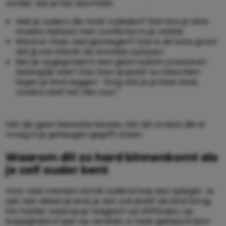
zonder dat je het doorhebt.
Heb je ouders die nooit ruzieden? Dan kun je later
moeite hebben met conflicten in je relatie.
Werd er thuis veel gezwegen? Dan is de kans groot
dat jij ook stilvalt als emoties oplopen.
Ben je opgegroeid in een gezin waarin presteren
belangrijk was? Dan hoor je jezelf nu misschien
tegen je kind zeggen:
“Zorg dat je je best doet,
anders stelt het niks voor.”
Het zijn geen bewuste keuzes, het zijn scripts die al
vroeg in je geheugen gegrift staan.
Waarom dit zo hard binnenkomt als
je zelf ouder bent
Voor veel mensen wordt ouderschap een spiegel. Je
ziet niet alleen je kind, je ziet ook jezelf als kind terug.
De manier waarop je reageert op driftbuien, op
koppigheid of juist op verdriet, is vaak gekleurd door