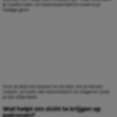
je moeite hebt om kwetsbaarheid te tonen in je
huidige gezin.
Door je daarvan bewust te worden, kun je keuzes
maken. Je hoeft niet automatisch te reageren zoals
je dat altijd deed.
Wat helpt om zicht te krijgen op
patronen?