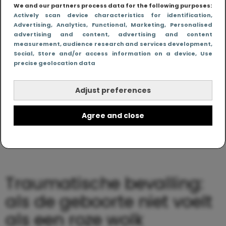
We and our partners process data for the following purposes:
van liefde te ervaren. En dat is helemaal oké! Het kost
Actively scan device characteristics for identification
,
tijd om te herstellen en te wennen aan dit nieuwe
Advertising
, Analytics
, Functional
, Marketing
, Personalised
avontuur.
advertising and content, advertising and content
measurement, audience research and services development
,
Social
, Store and/or access information on a device
, Use
precise geolocation data
Adjust preferences
Agree and close
bevallen
moeder
zwangerschap
Traumatische bevalling:
als de geboorte niet voelt
als een roze wolk