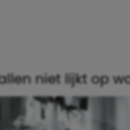
en niet lijkt op wat