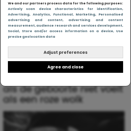
We and our partners process data for the following purposes:
Actively scan device characteristics for identification
,
Advertising
, Analytics
, Functional
, Marketing
, Personalised
advertising and content, advertising and content
measurement, audience research and services development
,
Social
, Store and/or access information on a device
, Use
precise geolocation data
bevallen
moeder
zwangerschap
Adjust preferences
Agree and close
Traumatische bevalling:
als de geboorte niet voelt
als een roze wolk