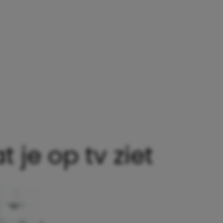
 je op tv ziet