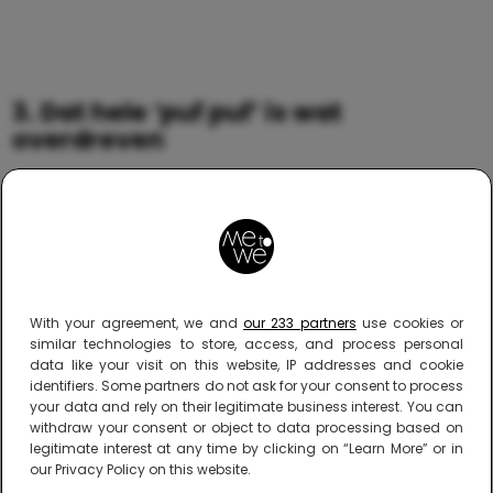
3. Dat hele ‘puf puf’ is wat
overdreven
In elke tv-bevalling zie je standaard een puftechniek,
waarbij de vrouw luid in en uit ademt alsof ze een
marathon loopt. Terwijl goede ademhaling tijdens een
bevalling zeker helpt, is het hele puf-circus niet altijd
nodig of nuttig. In werkelijkheid vind je vaak je eigen
ritme, en het kan zelfs zijn dat je in stilte je weeën
doorstaat. Of je schreeuwt het juist uit—allemaal
With your agreement, we and
our 233 partners
use cookies or
prima!
similar technologies to store, access, and process personal
data like your visit on this website, IP addresses and cookie
identifiers. Some partners do not ask for your consent to process
your data and rely on their legitimate business interest. You can
withdraw your consent or object to data processing based on
legitimate interest at any time by clicking on “Learn More” or in
our Privacy Policy on this website.