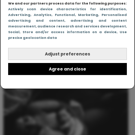
We and our partners process data for the following purposes:
Actively scan device characteristics for identification
,
bevallen
moeder
zwangerschap
Advertising
, Analytics
, Functional
, Marketing
, Personalised
advertising and content, advertising and content
measurement, audience research and services development
,
Social
, Store and/or access information on a device
, Use
precise geolocation data
Traumatische bevalling:
Adjust preferences
als de geboorte niet voelt
als een roze wolk
Agree and close