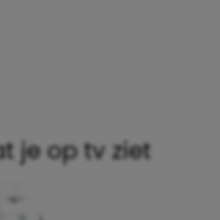
 je op tv ziet