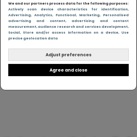
voelde je bevalling als een nachtmerrie. Misschien
We and our partners process data for the following purposes:
ging alles anders dan je had gehoopt, voelde je je niet
Actively scan device characteristics for identification
,
gehoord door zorgverleners of had je het gevoel de
Advertising
, Analytics
, Functional
, Marketing
, Personalised
controle kwijt te zijn. Een traumatische bevalling komt
advertising and content, advertising and content
vaker voor dan je denkt, maar er wordt weinig over
measurement, audience research and services development
,
gesproken.
Social
, Store and/or access information on a device
, Use
precise geolocation data
Adjust preferences
Agree and close