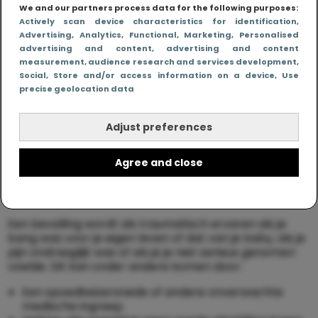
We and our partners process data for the following purposes:
Actively scan device characteristics for identification
,
Advertising
, Analytics
, Functional
, Marketing
, Personalised
advertising and content, advertising and content
measurement, audience research and services development
,
Social
, Store and/or access information on a device
, Use
precise geolocation data
Adjust preferences
Agree and close
Wat is een traumatische bevalling?
Een bevalling wordt als traumatisch ervaren als je
bang was voor je eigen leven of dat van je baby, als je
pijn ondraaglijk was of als je je niet serieus genomen
voelde. Dit kan onder andere komen door:
Een spoedkeizersnede of andere onverwachte
medische ingreep.