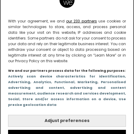
voor jezelf. (Dat was me nog
eens wat!)
With your agreement, we and
our 233 partners
use cookies or
similar technologies to store, access, and process personal
MOEDER
data like your visit on this website, IP addresses and cookie
Heb je eindelijk me-time,
identifiers. Some partners do not ask for your consent to process
verlang je weer naar je baby. En
your data and rely on their legitimate business interest. You can
meer tegenstrijdige
withdraw your consent or object to data processing based on
moedergevoelens
legitimate interest at any time by clicking on “Learn More” or in
our Privacy Policy on this website.
MOEDER
We and our partners process data for the following purposes:
15 Dingen die moeders doen als
Actively scan device characteristics for identification
,
ze geen kinderen om zich heen
Advertising
, Analytics
, Functional
, Marketing
, Personalised
hebben
advertising and content, advertising and content
measurement, audience research and services development
,
Social
, Store and/or access information on a device
, Use
precise geolocation data
MOEDER
Tien bijzondere massagetips
voor uitgebluste moeders
Adjust preferences