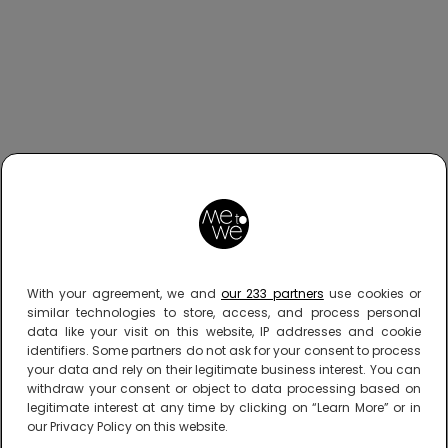
Door je daarvan bewust te worden, kun je keuzes
maken. Je hoeft niet automatisch te reageren zoals
je dat altijd deed.
Wat helpt om zicht te krijgen op
With your agreement, we and
our 233 partners
use cookies or
patronen?
similar technologies to store, access, and process personal
data like your visit on this website, IP addresses and cookie
identifiers. Some partners do not ask for your consent to process
Er zijn verschillende manieren om te onderzoeken
your data and rely on their legitimate business interest. You can
hoe jouw familiesysteem nog invloed heeft. Soms
withdraw your consent or object to data processing based on
begint het gewoon met observeren: welke zinnen
legitimate interest at any time by clicking on “Learn More” or in
gebruik ik vaak, hoe reageer ik op spanning, welke
our Privacy Policy on this website.
emoties vermijd ik?