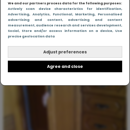
We and our partners process data for the following purposes:
Actively scan device characteristics for identification
,
Advertising
, Analytics
, Functional
, Marketing
, Personalised
advertising and content, advertising and content
measurement, audience research and services development
,
12.
Social
, Store and/or access information on a device
, Use
precise geolocation data
Adjust preferences
Agree and close