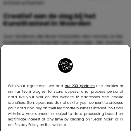
schone schoenen.
Creatief aan de slag bij het
KunstKasteel in Woerden
Voor kinderen die liever knutselen dan rennen, is het
KunstKasteel in Woerden een aanrader. Hier kunnen
kinderen in een oud schoolgebouw schilderen,
mozaïeken of zelf een kunstwerk bouwen van hout en
gerecycled materiaal. De workshops worden
afgestemd op leeftijd, en kinderen mogen hun creatie
mee naar huis nemen.
With your agreement, we and
our 233 partners
use cookies or
similar technologies to store, access, and process personal
data like your visit on this website, IP addresses and cookie
identifiers. Some partners do not ask for your consent to process
your data and rely on their legitimate business interest. You can
withdraw your consent or object to data processing based on
legitimate interest at any time by clicking on “Learn More” or in
our Privacy Policy on this website.