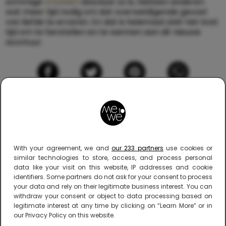
sommige
vrouwen
absoluut zo is, hebben anderen
wat meer tijd nodig om dat overweldigende gevoel
van liefde te ervaren. En dat is helemaal oké! Het kost
tijd om te herstellen en te wennen aan dit nieuwe
avontuur.
bevallen
moeder
zwangerschap
With your agreement, we and
our 233 partners
use cookies or
similar technologies to store, access, and process personal
data like your visit on this website, IP addresses and cookie
identifiers. Some partners do not ask for your consent to process
your data and rely on their legitimate business interest. You can
Traumatische bevalling:
withdraw your consent or object to data processing based on
legitimate interest at any time by clicking on “Learn More” or in
als de geboorte niet voelt
our Privacy Policy on this website.