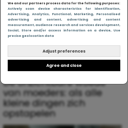
We and our partners process data for the following purposes:
Actively scan device characteristics for identification
,
Advertising
, Analytics
, Functional
, Marketing
, Personalised
advertising and content, advertising and content
measurement, audience research and services development
,
Social
, Store and/or access information on a device
, Use
precise geolocation data
1 kind
moeder
Adjust preferences
Agree and close
De onzichtbare woede
van moeders: als alle
kleine dingen zich
opstapelen