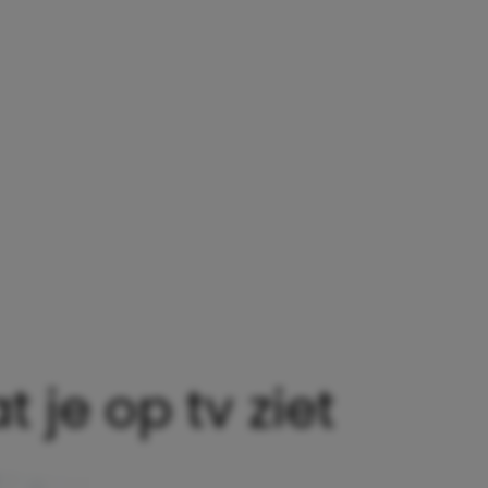
 je op tv ziet