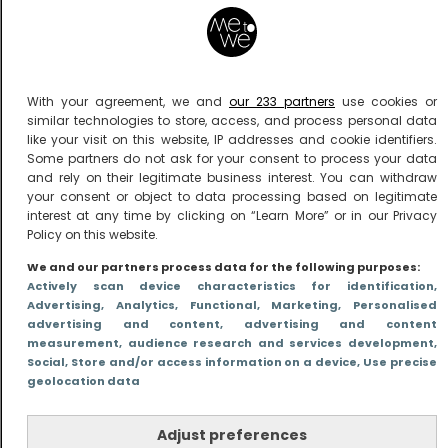
afleveringen mee. Je kunt ervan uitgaan dat er veel
meer wachten, puffen en toiletbezoeken aan te pas
komen dan de films je willen laten geloven.
With your agreement, we and
our 233 partners
use cookies or
similar technologies to store, access, and process personal data
like your visit on this website, IP addresses and cookie identifiers.
Some partners do not ask for your consent to process your data
and rely on their legitimate business interest. You can withdraw
your consent or object to data processing based on legitimate
interest at any time by clicking on “Learn More” or in our Privacy
Policy on this website.
We and our partners process data for the following purposes:
Actively scan device characteristics for identification
,
Advertising
, Analytics
, Functional
, Marketing
, Personalised
advertising and content, advertising and content
measurement, audience research and services development
,
Social
, Store and/or access information on a device
, Use precise
geolocation data
3. Dat hele ‘puf puf’ is wat
overdreven
Adjust preferences