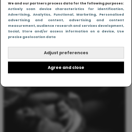
We and our partners process data for the following purposes:
bevallen
moeder
zwangerschap
Actively scan device characteristics for identification
,
Advertising
, Analytics
, Functional
, Marketing
, Personalised
advertising and content, advertising and content
measurement, audience research and services development
,
Social
, Store and/or access information on a device
, Use
precise geolocation data
Traumatische bevalling:
als de geboorte niet voelt
Adjust preferences
als een roze wolk
Agree and close