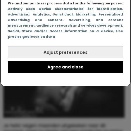
Traumatische bevalling:
We and our partners process data for the following purposes:
Actively scan device characteristics for identification
,
als de geboorte niet voelt
Advertising
, Analytics
, Functional
, Marketing
, Personalised
advertising and content, advertising and content
als een roze wolk
measurement, audience research and services development
,
Social
, Store and/or access information on a device
, Use
precise geolocation data
Adjust preferences
Agree and close
Je hebt negen maanden uitgekeken naar dit