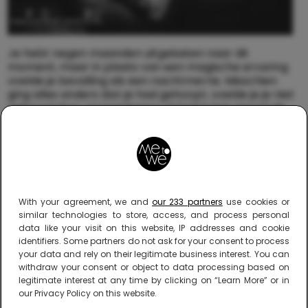
Je hebt negen maanden uitgekeken naar dit
moment, maar in plaats van een magische ervaring
voelde je bevalling als een nachtmerrie. Misschien
ging alles anders dan je had gehoopt, voelde je je niet
gehoord door zorgverleners of had je het gevoel de
controle kwijt te zijn. Een traumatische bevalling komt
vaker voor dan je denkt, maar er wordt weinig over
gesproken.
With your agreement, we and
our 233 partners
use cookies or
similar technologies to store, access, and process personal
data like your visit on this website, IP addresses and cookie
identifiers. Some partners do not ask for your consent to process
your data and rely on their legitimate business interest. You can
withdraw your consent or object to data processing based on
legitimate interest at any time by clicking on “Learn More” or in
our Privacy Policy on this website.