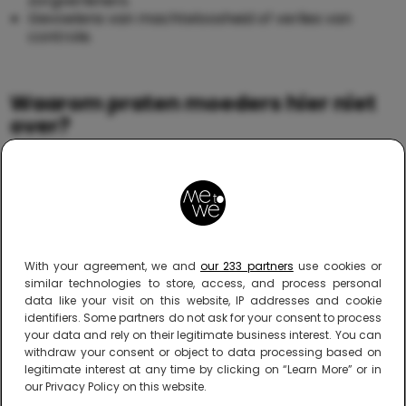
zorgverleners.
Gevoelens van machteloosheid of verlies van
controle.
Waarom praten moeders hier niet
over?
1. Schuldgevoel en schaamte
Veel moeders denken: “Mijn baby is gezond, dus ik
mag niet klagen.” Maar dat jouw baby het goed doet,
betekent niet dat jouw ervaring niet telt.
With your agreement, we and
our 233 partners
use cookies or
similar technologies to store, access, and process personal
2. Verwachting van een roze wolk
data like your visit on this website, IP addresses and cookie
identifiers. Some partners do not ask for your consent to process
De maatschappij schetst een beeld van bevallen als
your data and rely on their legitimate business interest. You can
iets moois en krachtigs. Als jouw ervaring anders was,
withdraw your consent or object to data processing based on
kan het voelen alsof je hebt gefaald.
legitimate interest at any time by clicking on “Learn More” or in
our Privacy Policy on this website.