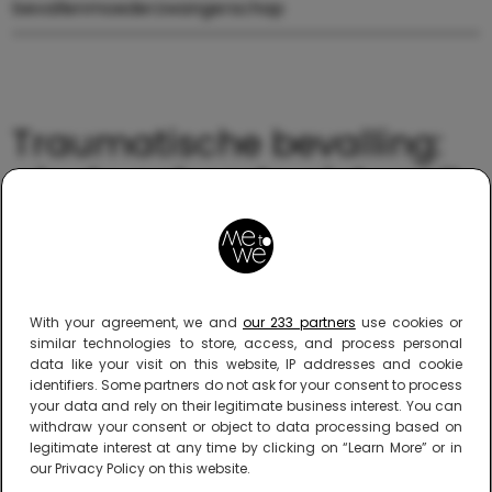
bevallen
moeder
zwangerschap
Traumatische bevalling:
als de geboorte niet voelt
als een roze wolk
With your agreement, we and
our 233 partners
use cookies or
similar technologies to store, access, and process personal
data like your visit on this website, IP addresses and cookie
identifiers. Some partners do not ask for your consent to process
your data and rely on their legitimate business interest. You can
withdraw your consent or object to data processing based on
legitimate interest at any time by clicking on “Learn More” or in
our Privacy Policy on this website.