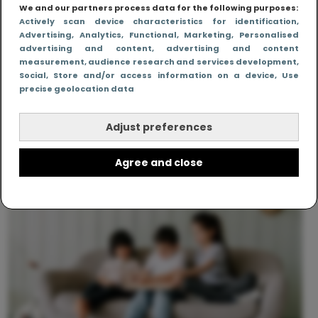
We and our partners process data for the following purposes:
Actively scan device characteristics for identification
,
kinderen
uitje
Advertising
, Analytics
, Functional
, Marketing
, Personalised
advertising and content, advertising and content
measurement, audience research and services development
,
Social
, Store and/or access information on a device
, Use
precise geolocation data
Wonen met kinderen: zo
Adjust preferences
creëer je een huis dat
Agree and close
mooi en praktisch blijft