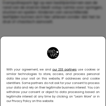
trampolinepark ligt op een bedrijventerrein aan de
rand van de stad en biedt volop ruimte voor springen,
stunten en spelen. Kinderen van verschillende
leeftijden kunnen zich hier uitleven zonder dat het te
druk of chaotisch aanvoelt.
With your agreement, we and
our 233 partners
use cookies or
similar technologies to store, access, and process personal
data like your visit on this website, IP addresses and cookie
identifiers. Some partners do not ask for your consent to process
your data and rely on their legitimate business interest. You can
withdraw your consent or object to data processing based on
legitimate interest at any time by clicking on “Learn More” or in
our Privacy Policy on this website.
Je kunt een compleet feestje boeken, inclusief ranja,