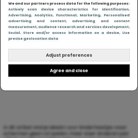
verrassend veel locaties waar dat kan. Van het
We and our partners process data for the following purposes:
bos tot de boerderij: als je net even verder kijkt
Actively scan device characteristics for identification
,
dan het standaard speelpaleis, krijg je een
Advertising
, Analytics
, Functional
, Marketing
, Personalised
feestje waar iedereen echt wat aan heeft.
advertising and content, advertising and content
measurement, audience research and services development
,
Social
, Store and/or access information on a device
, Use
precise geolocation data
Adjust preferences
Agree and close
In dit artikel vind je ideeën voor kinderfeestjes waar
schermen geen rol spelen, maar waar kinderen juist