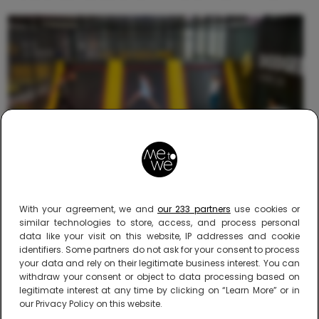
With your agreement, we and
our 233 partners
use cookies or
similar technologies to store, access, and process personal
data like your visit on this website, IP addresses and cookie
Een kinderfeestje hoeft niet per se te bestaan uit
identifiers. Some partners do not ask for your consent to process
chips, een film en een huis vol kinderen die na een
your data and rely on their legitimate business interest. You can
uur al naar hun telefoon grijpen. Steeds meer
withdraw your consent or object to data processing based on
ouders zoeken naar manieren om kinderen te
legitimate interest at any time by clicking on “Learn More” or in
laten bewegen, spelen en zelf iets te laten
our Privacy Policy on this website.
bedenken. Vooral in Midden-Nederland zijn er