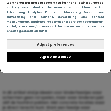
dan het standaard speelpaleis, krijg je een
We and our partners process data for the following purposes:
feestje waar iedereen echt wat aan heeft.
Actively scan device characteristics for identification
,
Advertising
, Analytics
, Functional
, Marketing
, Personalised
advertising and content, advertising and content
measurement, audience research and services development
,
Social
, Store and/or access information on a device
, Use
precise geolocation data
Adjust preferences
Agree and close
In dit artikel vind je ideeën voor kinderfeestjes waar
schermen geen rol spelen, maar waar kinderen juist
zélf de hoofdrol pakken. Met concrete locaties waar
je direct terecht kunt. Want een feestje waar