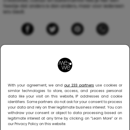
creativiteit, cultuur en buitenruimte heb je hier een
feestje dat anders is dan anders, maar voor iedereen
iets biedt.
kinderen
uitje
With your agreement, we and
our 233 partners
use cookies or
similar technologies to store, access, and process personal
data like your visit on this website, IP addresses and cookie
Wonen met kinderen: zo
identifiers. Some partners do not ask for your consent to process
creëer je een huis dat
your data and rely on their legitimate business interest. You can
withdraw your consent or object to data processing based on
mooi en praktisch blijft
legitimate interest at any time by clicking on “Learn More” or in
our Privacy Policy on this website.