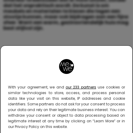
dat het onpraktisch wordt. De kunst is om
meubels en materialen te kiezen die tegen een
stootje kunnen, maar ook bijdragen aan een fijne
sfeer. Want een warm, gezinsvriendelijk huis mag
best stijlvol zijn.
With your agreement, we and
our 233 partners
use cookies or
similar technologies to store, access, and process personal
data like your visit on this website, IP addresses and cookie
identifiers. Some partners do not ask for your consent to process
your data and rely on their legitimate business interest. You can
withdraw your consent or object to data processing based on
legitimate interest at any time by clicking on “Learn More” or in
our Privacy Policy on this website.