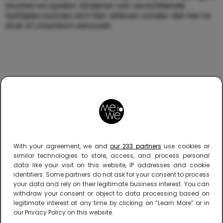
stunten en spelen. Kinderen van verschillende
leeftijden kunnen zich hier uitleven zonder dat het te
druk of chaotisch aanvoelt.
With your agreement, we and
our 233 partners
use cookies or
similar technologies to store, access, and process personal
data like your visit on this website, IP addresses and cookie
identifiers. Some partners do not ask for your consent to process
your data and rely on their legitimate business interest. You can
withdraw your consent or object to data processing based on
Je kunt een compleet feestje boeken, inclusief ranja,
legitimate interest at any time by clicking on “Learn More” or in
frietjes en een eigen tafel voor cadeautjes. Er is
our Privacy Policy on this website.
begeleiding aanwezig en ouders hoeven weinig te