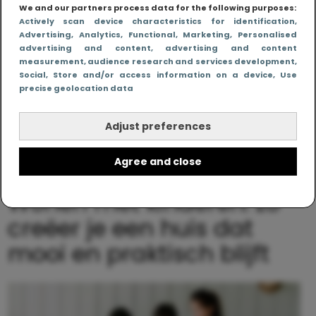
We and our partners process data for the following purposes:
Actively scan device characteristics for identification
,
Advertising
, Analytics
, Functional
, Marketing
, Personalised
advertising and content, advertising and content
measurement, audience research and services development
,
Social
, Store and/or access information on a device
, Use
precise geolocation data
kinderen
uitje
Adjust preferences
Agree and close
Wonen met kinderen: zo
creëer je een huis dat
mooi en praktisch blijft