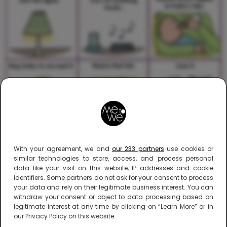
With your agreement, we and
our 233 partners
use cookies or
similar technologies to store, access, and process personal
data like your visit on this website, IP addresses and cookie
identifiers. Some partners do not ask for your consent to process
your data and rely on their legitimate business interest. You can
withdraw your consent or object to data processing based on
legitimate interest at any time by clicking on “Learn More” or in
our Privacy Policy on this website.