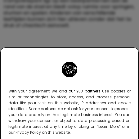
trampolinepark ligt op een bedrijventerrein aan de
rand van de stad en biedt volop ruimte voor springen,
stunten en spelen. Kinderen van verschillende
leeftijden kunnen zich hier uitleven zonder dat het te
druk of chaotisch aanvoelt.
With your agreement, we and
our 233 partners
use cookies or
similar technologies to store, access, and process personal
data like your visit on this website, IP addresses and cookie
identifiers. Some partners do not ask for your consent to process
your data and rely on their legitimate business interest. You can
withdraw your consent or object to data processing based on
legitimate interest at any time by clicking on “Learn More” or in
Je kunt een compleet feestje boeken, inclusief ranja,
our Privacy Policy on this website.
frietjes en een eigen tafel voor cadeautjes. Er is