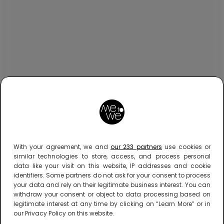
Een bericht gedeeld door Crazy Rooms (@crazyroomss)
op
17 Apr 2015 om 8:34 (PDT)
12. Een schommelbed: niet geschikt voor de
zwakke maag
With your agreement, we and
our 233 partners
use cookies or
similar technologies to store, access, and process personal
data like your visit on this website, IP addresses and cookie
identifiers. Some partners do not ask for your consent to process
your data and rely on their legitimate business interest. You can
withdraw your consent or object to data processing based on
legitimate interest at any time by clicking on “Learn More” or in
our Privacy Policy on this website.