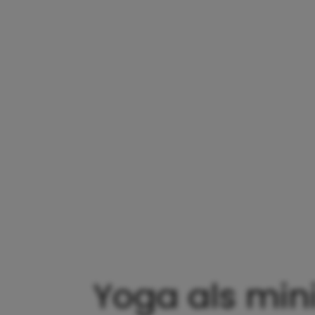
Yoga als min