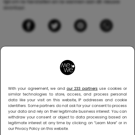
tijd om te herstellen en te wennen aan dit nieuwe
avontuur.
bevallen
moeder
zwangerschap
With your agreement, we and
our 233 partners
use cookies or
similar technologies to store, access, and process personal
Traumatische bevalling:
data like your visit on this website, IP addresses and cookie
identifiers. Some partners do not ask for your consent to process
als de geboorte niet voelt
your data and rely on their legitimate business interest. You can
withdraw your consent or object to data processing based on
als een roze wolk
legitimate interest at any time by clicking on “Learn More” or in
our Privacy Policy on this website.