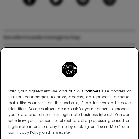
bevallen
moeder
zwangerschap
Traumatische bevalling:
als de geboorte niet voelt
With your agreement, we and
our 233 partners
use cookies or
als een roze wolk
similar technologies to store, access, and process personal
data like your visit on this website, IP addresses and cookie
identifiers. Some partners do not ask for your consent to process
your data and rely on their legitimate business interest. You can
withdraw your consent or object to data processing based on
legitimate interest at any time by clicking on “Learn More” or in
our Privacy Policy on this website.