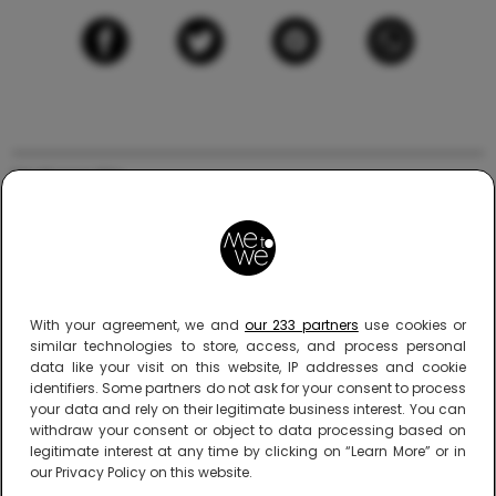
kinderen
uitje
Wonen met kinderen: zo
With your agreement, we and
our 233 partners
use cookies or
creëer je een huis dat
similar technologies to store, access, and process personal
data like your visit on this website, IP addresses and cookie
mooi en praktisch blijft
identifiers. Some partners do not ask for your consent to process
your data and rely on their legitimate business interest. You can
withdraw your consent or object to data processing based on
legitimate interest at any time by clicking on “Learn More” or in
our Privacy Policy on this website.